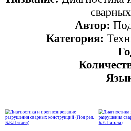
сварных
Автор:
Под
Категория:
Техн
Го
Количеств
Язы