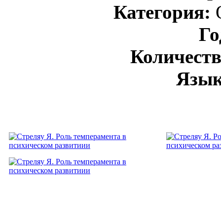
Категория:
О
Го
Количеств
Язык