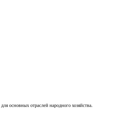
для основных отраслей народного хозяйства.