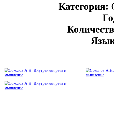
Категория:
О
Го
Количеств
Язык